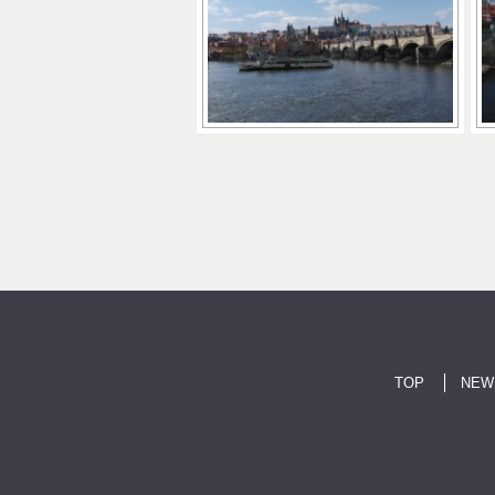
TOP
NEW