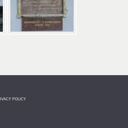
IVACY POLICY