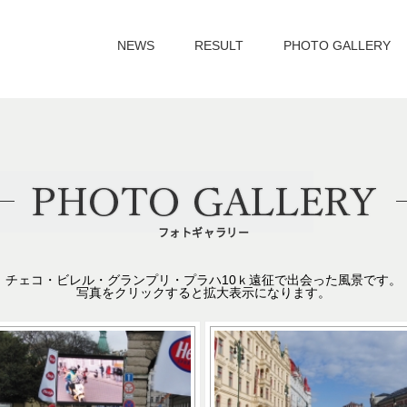
NEWS
RESULT
PHOTO GALLERY
フォトギャラリー
チェコ・ビレル・グランプリ・プラハ10ｋ遠征で出会った風景です。
写真をクリックすると拡大表示になります。