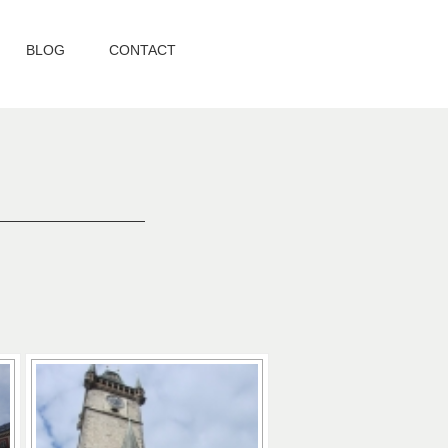
BLOG
CONTACT