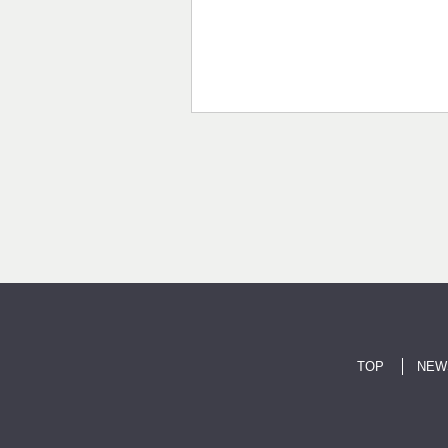
TOP
NEW