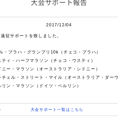
大会サポート報告
2017/12/04
大会遠征サポートを致しました。
レル・プラハ・グランプリ10k（チェコ・プラハ）
：ウスティ・ハーフマラソン（チェコ・ウスティ）
：シドニー・マラソン（オーストラリア・シドニー）
：ミッチェル・ストリート・マイル（オーストラリア・ダー
：ベルリン・マラソン（ドイツ・ベルリン）
大会サポート一覧はこちら