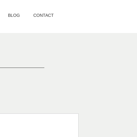
BLOG
CONTACT