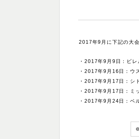
2017年9月に下記の
・2017年9月9日：ビ
・2017年9月16日
・2017年9月17日
・2017年9月17日
・2017年9月24日