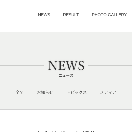
NEWS
RESULT
PHOTO GALLERY
ニュース
全て
お知らせ
トピックス
メディア